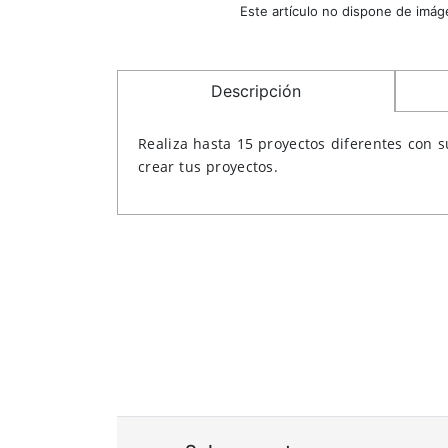
Este artículo no dispone de imág
Descripción
Realiza hasta 15 proyectos diferentes con 
crear tus proyectos.