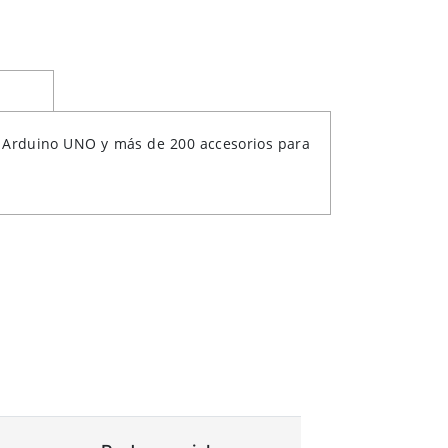
ca Arduino UNO y más de 200 accesorios para