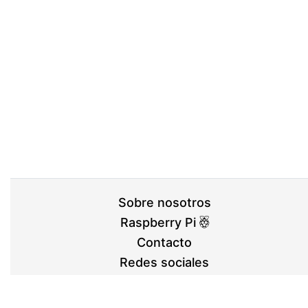
Sobre nosotros
Raspberry Pi
Contacto
Redes sociales