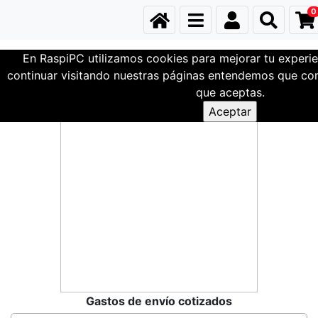
0
En RaspiPC utilizamos cookies para mejorar tu experie
Familia Test
continuar visitando nuestras páginas entendemos que com
que aceptas.
Gastos de envío cotizados