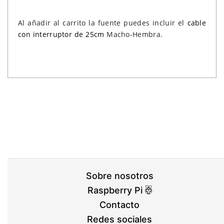
Al añadir al carrito la fuente puedes incluir el
cable
con interruptor de 25cm
Macho-Hembra.
Sobre nosotros
Raspberry Pi
Contacto
Redes sociales