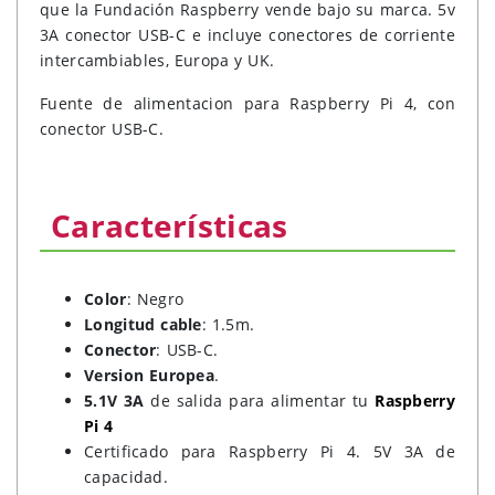
que la Fundación Raspberry vende bajo su marca. 5v
3A conector USB-C e incluye conectores de corriente
intercambiables, Europa y UK.
Fuente de alimentacion para Raspberry Pi 4, con
conector USB-C.
Características
Color
: Negro
Longitud cable
: 1.5m.
Conector
: USB-C.
Version Europea
.
5.1V 3A
de salida para alimentar tu
Raspberry
Pi 4
Certificado para Raspberry Pi 4. 5V 3A de
capacidad.