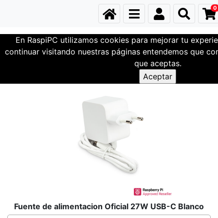
0
En RaspiPC utilizamos cookies para mejorar tu experie
Conexiones
Alimentacion - Corriente
continuar visitando nuestras páginas entendemos que com
que aceptas.
Fuente de alimentacion Oficial 27W USB-C Blanco