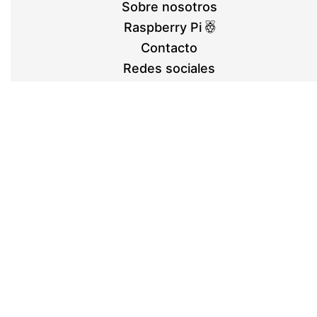
Sobre nosotros
Raspberry Pi
Contacto
Redes sociales