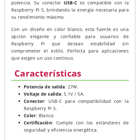
potencia. Su conector
USB-C
es compatible con la
Raspberry Pi 5, brindando la energía necesaria para
su rendimiento máximo.
Con un diseño en color blanco, esta fuente es una
opción elegante y confiable para usuarios de
Raspberry Pi que desean estabilidad sin
comprometer el estilo. Perfecta para aplicaciones
que exigen un uso continuo.
Características
Potencia de salida
: 27W.
Voltaje de salida
: 5.1V / 5A.
Conector
: USB-C para compatibilidad con la
Raspberry Pi 5.
Color
: Blanco.
Certificación
: Cumple con los estándares de
seguridad y eficiencia energética.