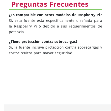
Preguntas Frecuentes
¿Es compatible con otros modelos de Raspberry Pi?
Si, esta fuente está específicamente diseñada para
la Raspberry Pi 5 debido a sus requerimientos de
potencia.
¿Tiene protección contra sobrecargas?
Sí, la fuente incluye protección contra sobrecargas y
cortocircuitos para mayor seguridad.