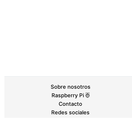
Sobre nosotros
Raspberry Pi
Contacto
Redes sociales