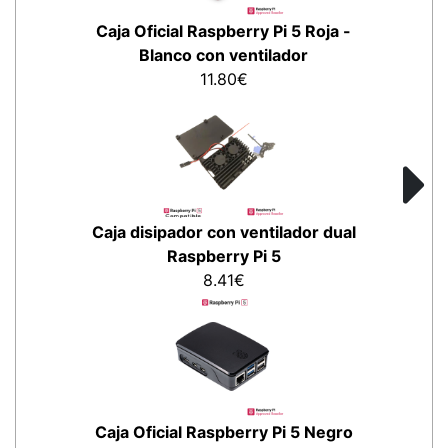
Caja Oficial Raspberry Pi 5 Roja -
Blanco con ventilador
11.80€
Caja disipador con ventilador dual
Raspberry Pi 5
8.41€
Caja Oficial Raspberry Pi 5 Negro