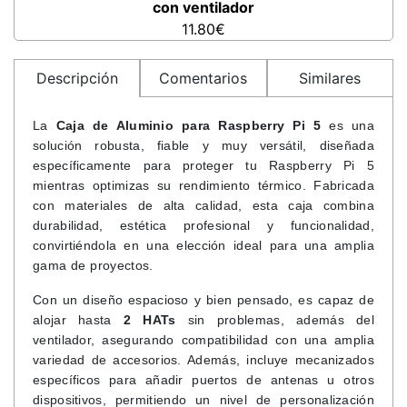
con ventilador
11.80€
Descripción
Comentarios
Similares
La
Caja de Aluminio para Raspberry Pi 5
es una
solución robusta, fiable y muy versátil, diseñada
específicamente para proteger tu Raspberry Pi 5
mientras optimizas su rendimiento térmico. Fabricada
con materiales de alta calidad, esta caja combina
durabilidad, estética profesional y funcionalidad,
convirtiéndola en una elección ideal para una amplia
gama de proyectos.
Con un diseño espacioso y bien pensado, es capaz de
alojar hasta
2 HATs
sin problemas, además del
ventilador, asegurando compatibilidad con una amplia
variedad de accesorios. Además, incluye mecanizados
específicos para añadir puertos de antenas u otros
dispositivos, permitiendo un nivel de personalización