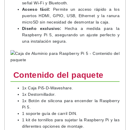
señal Wi-Fi y Bluetooth.
Acceso fácil:
Permite un acceso rápido a los
puertos HDMI, GPIO, USB, Ethernet y la ranura
microSD sin necesidad de desmontar la caja.
Diseño exclusivo:
Hecha a medida para la
Raspberry Pi 5, asegurando un ajuste perfecto y
una instalación segura.
Contenido del paquete
1x Caja Pi5-D-Waveshare.
1x Destornillador.
1x Botón de silicona para encender la Raspberry
Pi 5.
1 soporte guía de carril DIN.
1 kit de tornillos para sujetar la Raspberry Pi y las
diferentes opciones de montaje.