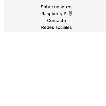
Sobre nosotros
Raspberry Pi
Contacto
Redes sociales