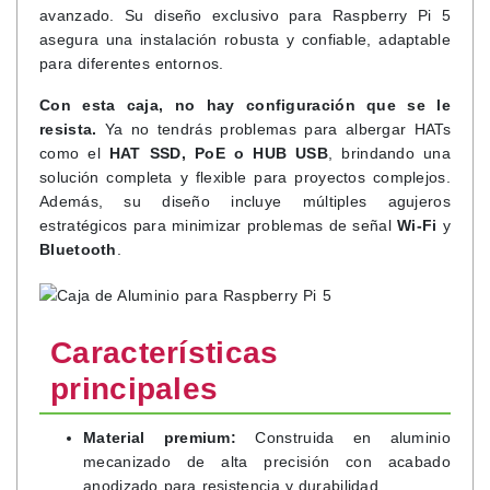
avanzado. Su diseño exclusivo para Raspberry Pi 5
asegura una instalación robusta y confiable, adaptable
para diferentes entornos.
Con esta caja, no hay configuración que se le
resista.
Ya no tendrás problemas para albergar HATs
como el
HAT SSD, PoE o HUB USB
, brindando una
solución completa y flexible para proyectos complejos.
Además, su diseño incluye múltiples agujeros
estratégicos para minimizar problemas de señal
Wi-Fi
y
Bluetooth
.
Características
principales
Material premium:
Construida en aluminio
mecanizado de alta precisión con acabado
anodizado para resistencia y durabilidad.