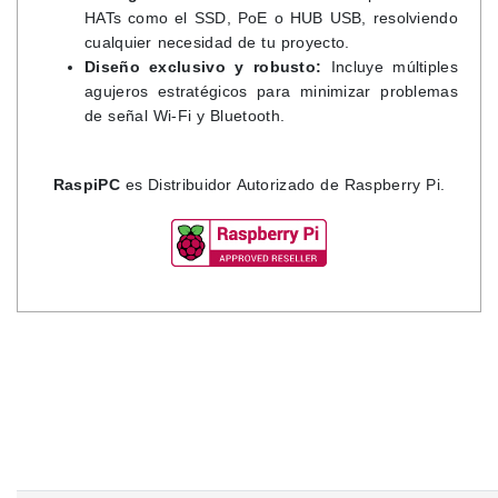
HATs como el SSD, PoE o HUB USB, resolviendo
cualquier necesidad de tu proyecto.
Diseño exclusivo y robusto:
Incluye múltiples
agujeros estratégicos para minimizar problemas
de señal Wi-Fi y Bluetooth.
RaspiPC
es Distribuidor Autorizado de Raspberry Pi.