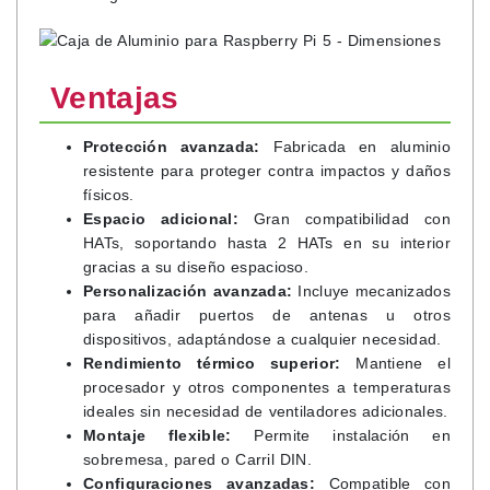
Ventajas
Protección avanzada:
Fabricada en aluminio
resistente para proteger contra impactos y daños
físicos.
Espacio adicional:
Gran compatibilidad con
HATs, soportando hasta 2 HATs en su interior
gracias a su diseño espacioso.
Personalización avanzada:
Incluye mecanizados
para añadir puertos de antenas u otros
dispositivos, adaptándose a cualquier necesidad.
Rendimiento térmico superior:
Mantiene el
procesador y otros componentes a temperaturas
ideales sin necesidad de ventiladores adicionales.
Montaje flexible:
Permite instalación en
sobremesa, pared o Carril DIN.
Configuraciones avanzadas:
Compatible con