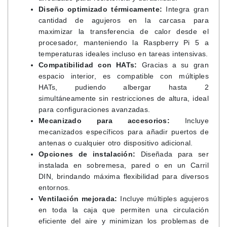
Diseño optimizado térmicamente:
Integra gran
cantidad de agujeros en la carcasa para
maximizar la transferencia de calor desde el
procesador, manteniendo la Raspberry Pi 5 a
temperaturas ideales incluso en tareas intensivas.
Compatibilidad con HATs:
Gracias a su gran
espacio interior, es compatible con múltiples
HATs, pudiendo albergar hasta 2
simultáneamente sin restricciones de altura, ideal
para configuraciones avanzadas.
Mecanizado para accesorios:
Incluye
mecanizados específicos para añadir puertos de
antenas o cualquier otro dispositivo adicional.
Opciones de instalación:
Diseñada para ser
instalada en sobremesa, pared o en un Carril
DIN, brindando máxima flexibilidad para diversos
entornos.
Ventilación mejorada:
Incluye múltiples agujeros
en toda la caja que permiten una circulación
eficiente del aire y minimizan los problemas de