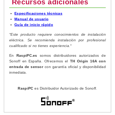
Recursos adicionales
Especificaciones técnicas
Manual de usuario
Guía de inicio rápido
*Este producto requiere conocimientos de instalación
eléctrica. Se recomienda instalación por profesional
cualificado si no tienes experiencia.*
En
RaspiPC.es
somos distribuidores autorizados de
Sonoff en España. Ofrecemos el
TH Origin 16A con
entrada de sensor
con garantía oficial y disponibilidad
inmediata.
RaspiPC
es Distribuidor Autorizado de Sonoff.