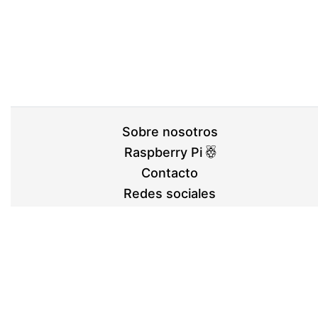
Sobre nosotros
Raspberry Pi
Contacto
Redes sociales