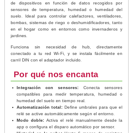
de dispositivos en función de datos recogidos por
sensores de temperatura, humedad o humedad del
suelo. Ideal para controlar calefactores, ventiladores,
bombas, sistemas de riego o deshumidificadores, tanto
en el hogar como en entornos como invernaderos y
jardines.
Funciona sin necesidad de hub, directamente
conectado a tu red Wi-Fi, y se instala fácilmente en
carril DIN con el adaptador incluido.
Por qué nos encanta
Integración con sensores:
Conecta sensores
compatibles para medir temperatura, humedad o
humedad del suelo en tiempo real.
Automatización total:
Define umbrales para que el
relé se active automáticamente según el entorno.
Modo doble:
Activa el relé manualmente desde la
app o configura el disparo automático por sensor.