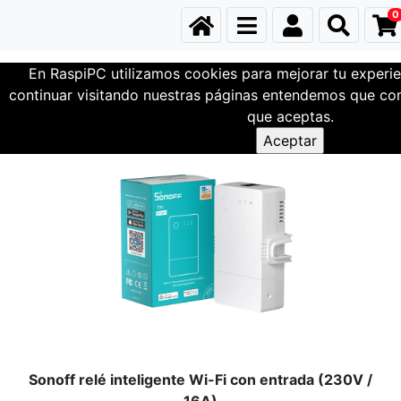
0
En RaspiPC utilizamos cookies para mejorar tu experie
Domótica
continuar visitando nuestras páginas entendemos que com
que aceptas.
Sonoff relé inteligente Wi-Fi con entrada (230V /