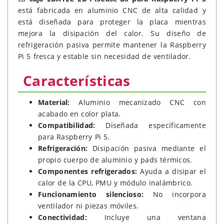
está fabricada en aluminio CNC de alta calidad y
está diseñada para proteger la placa mientras
mejora la disipación del calor. Su diseño de
refrigeración pasiva permite mantener la Raspberry
Pi 5 fresca y estable sin necesidad de ventilador.
Características
Material:
Aluminio mecanizado CNC con
acabado en color plata.
Compatibilidad:
Diseñada específicamente
para Raspberry Pi 5.
Refrigeración:
Disipación pasiva mediante el
propio cuerpo de aluminio y pads térmicos.
Componentes refrigerados:
Ayuda a disipar el
calor de la CPU, PMU y módulo inalámbrico.
Funcionamiento silencioso:
No incorpora
ventilador ni piezas móviles.
Conectividad:
Incluye una ventana